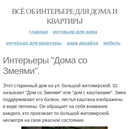
ВСЁ ОБ ИНТЕРЬЕРЕ ДЛЯ ДОМА И
КВАРТИРЫ
главная
интерьер для дома
интерьер для квартиры
идеи дизайна
мебель
Интерьеры "Дома со
Змеями".
Этот старинный дом на ул. большой житомирской, 32
называют "Дом со Змеями" или "дом с каштанами". Змеи
поддерживают его балкон, листья каштана изображены
в виде лепнины. Он обращает на себя внимание
каждого, кто проезжает по большой житомирской,
несмотря на свое ужасное состояние.