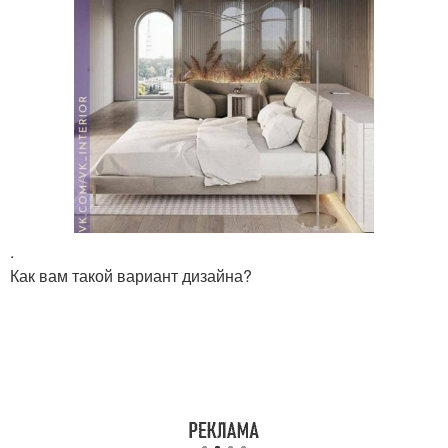
.
Как вам такой вариант дизайна?