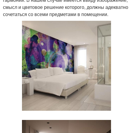
смысл и цветовое решение которого, должны адекватно
сочетаться со всеми предметами в помещении.