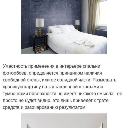
Уместность применения в интерьере спальни
фотообоев, определяется принципом наличия
свободной стены, или ее солидной части. Размещать
красивую картину на заставленной шкафами и
тумбочками поверхности не имеет никакого смысла - ее
просто не будет видно, это лишь приведет к трате
средств и разочарованию результатом.