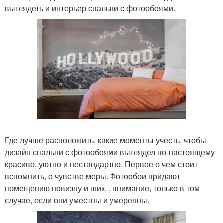
выглядеть и интерьер спальни с фотообоями.
Где лучше расположить, какие моменты учесть, чтобы
дизайн спальни с фотообоями выглядел по-настоящему
красиво, уютно и нестандартно. Первое о чем стоит
вспомнить, о чувстве меры. Фотообои придают
помещению новизну и шик, , внимание, только в том
случае, если они уместны и умеренны.