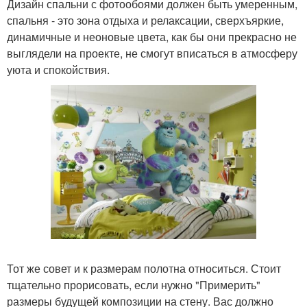
Дизайн спальни с фотообоями должен быть умеренным,
спальня - это зона отдыха и релаксации, сверхъяркие,
динамичные и неоновые цвета, как бы они прекрасно не
выглядели на проекте, не смогут вписаться в атмосферу
уюта и спокойствия.
Тот же совет и к размерам полотна относиться. Стоит
тщательно прорисовать, если нужно "Примерить"
размеры будущей композиции на стену. Вас должно