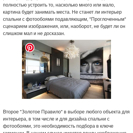
полностью устроить то, насколько много или мало,
картина будет занимать места. Не станет ли интерьер
спальни с фотообоями подавляющим, "Проглоченным"
сценарием изображения, или, наоборот, не будет ли он
слишком мал и не досказан.
Второе "Золотое Правило" в выборе любого объекта для
интерьера, в том числе и для дизайна спальни с
фотообоями, это необходимость подбора в ключе
гармонии. В нашем случае имеется ввиду изображение,