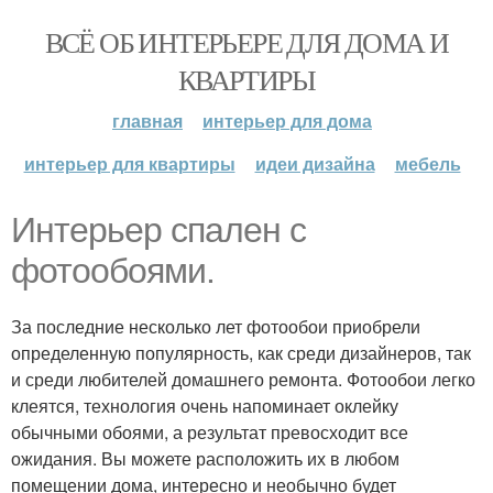
ВСЁ ОБ ИНТЕРЬЕРЕ ДЛЯ ДОМА И
КВАРТИРЫ
главная
интерьер для дома
интерьер для квартиры
идеи дизайна
мебель
Интерьер спален с
фотообоями.
За последние несколько лет фотообои приобрели
определенную популярность, как среди дизайнеров, так
и среди любителей домашнего ремонта. Фотообои легко
клеятся, технология очень напоминает оклейку
обычными обоями, а результат превосходит все
ожидания. Вы можете расположить их в любом
помещении дома, интересно и необычно будет