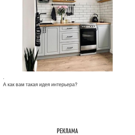
.
А как вам такая идея интерьера?