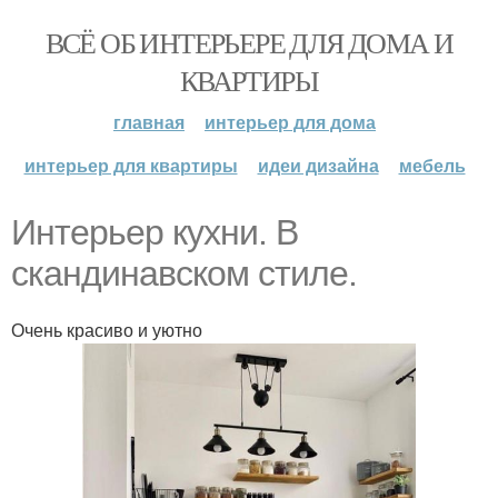
ВСЁ ОБ ИНТЕРЬЕРЕ ДЛЯ ДОМА И
КВАРТИРЫ
главная
интерьер для дома
интерьер для квартиры
идеи дизайна
мебель
Интерьер кухни. В
скандинавском стиле.
Очень красиво и уютно