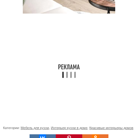
Категории:
Мебель для кухни
,
Интерьер кухни в доме
,
Красивые интерьеры домов