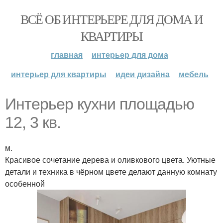
ВСЁ ОБ ИНТЕРЬЕРЕ ДЛЯ ДОМА И
КВАРТИРЫ
главная
интерьер для дома
интерьер для квартиры
идеи дизайна
мебель
Интерьер кухни площадью
12, 3 кв.
м.
Красивое сочетание дерева и оливкового цвета. Уютные
детали и техника в чёрном цвете делают данную комнату
особенной