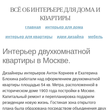
ВСЁ ОБ ИНТЕРЬЕРЕ ДЛЯ ДОМА И
КВАРТИРЫ
главная
интерьер для дома
интерьер для квартиры
идеи дизайна
мебель
Интерьер двухкомнатной
квартиры в Москве.
Дизайнеры интерьеров Антон Корнеев и Екатерина
Блохина работали над оформлением двухкомнатной
квартиры площадью 54 кв. Метра, расположенной в
историческом доме 1903 года постройки в Москве.
Капитальный ремонт и перепланировка подарили
резиденции новую жизнь. Гостиная зона открытого
плана была образована посредством объединения двух