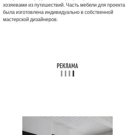
хозяевами из путешествий. Часть мебели для проекта
была изготовлена индивидуально в собственной
мастерской дизайнеров.