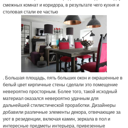
смежных комнат и коридора, в результате чего кухня и
столовая стали ее частью
. Большая площадь, пять больших окон и окрашенные в
белый цвет кирпичные стены сделали это помещение
невероятно просторным. Более того, такой исходный
материал оказался невероятно удачным для
дальнейшей стилистической проработки. Дизайнеры
добавили различные элементы декора, отвечающие за
уют в резиденции, включая камин, зеркала в пол и
интересные предметы интерьера, привезенные