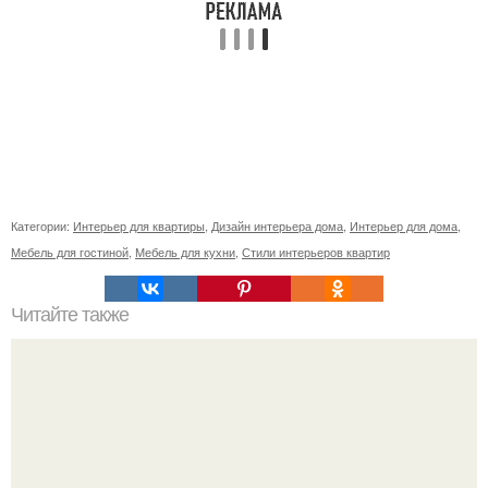
Категории:
Интерьер для квартиры
,
Дизайн интерьера дома
,
Интерьер для дома
,
Мебель для гостиной
,
Мебель для кухни
,
Стили интерьеров квартир
Читайте также