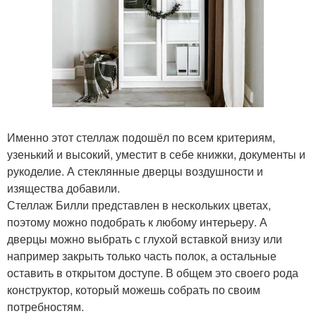
Именно этот стеллаж подошёл по всем критериям,
узенький и высокий, уместит в себе книжки, документы и
рукоделие. А стеклянные дверцы воздушности и
изящества добавили.
Стеллаж Билли представлен в нескольких цветах,
поэтому можно подобрать к любому интерьеру. А
дверцы можно выбрать с глухой вставкой внизу или
например закрыть только часть полок, а остальные
оставить в открытом доступе. В общем это своего рода
конструктор, который можешь собрать по своим
потребностям.