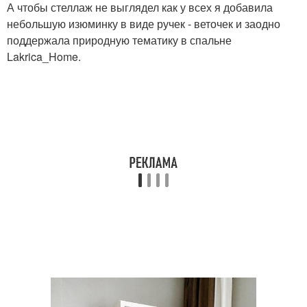
А чтобы стеллаж не выглядел как у всех я добавила
небольшую изюминку в виде ручек - веточек и заодно
поддержала природную тематику в спальне
Lakrica_Home.