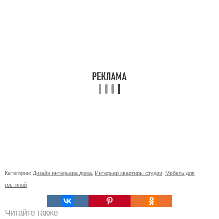
Категории:
Дизайн интерьера дома
,
Интерьер квартиры студии
,
Мебель для
гостиной
Читайте также