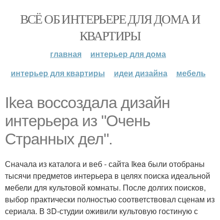
ВСЁ ОБ ИНТЕРЬЕРЕ ДЛЯ ДОМА И
КВАРТИРЫ
главная
интерьер для дома
интерьер для квартиры
идеи дизайна
мебель
Ikea воссоздала дизайн
интерьера из "Очень
Странных дел".
Сначала из каталога и веб - сайта Ikea были отобраны
тысячи предметов интерьера в целях поиска идеальной
мебели для культовой комнаты. После долгих поисков,
выбор практически полностью соответствовал сценам из
сериала. В 3D-студии оживили культовую гостиную с