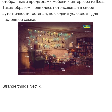
отобранными предметами мебели и интерьера из Ikea.
Таким образом, появились потрясающая в своей
аутентичности гостиная, но с одним условием - для
настоящей семьи.
Strangerthings Netflix.