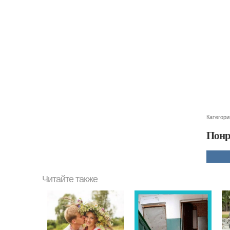
Категори
Понр
Читайте также