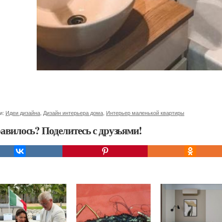
и:
Идеи дизайна
,
Дизайн интерьера дома
,
Интерьер маленькой квартиры
авилось? Поделитесь с друзьями!