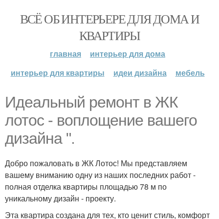
ВСЁ ОБ ИНТЕРЬЕРЕ ДЛЯ ДОМА И
КВАРТИРЫ
главная
интерьер для дома
интерьер для квартиры
идеи дизайна
мебель
Идеальный ремонт в ЖК
лотос - воплощение вашего
дизайна ".
Добро пожаловать в ЖК Лотос! Мы представляем
вашему вниманию одну из наших последних работ -
полная отделка квартиры площадью 78 м по
уникальному дизайн - проекту.
Эта квартира создана для тех, кто ценит стиль, комфорт