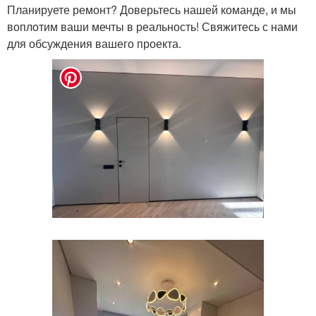
Планируете ремонт? Доверьтесь нашей команде, и мы
воплотим ваши мечты в реальность! Свяжитесь с нами
для обсуждения вашего проекта.