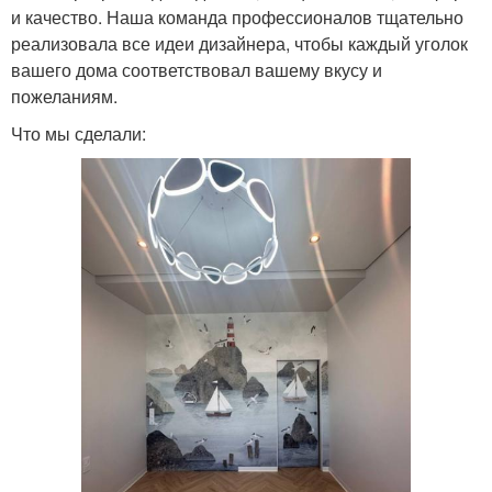
и качество. Наша команда профессионалов тщательно
реализовала все идеи дизайнера, чтобы каждый уголок
вашего дома соответствовал вашему вкусу и
пожеланиям.
Что мы сделали: