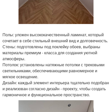
Полы: уложен высококачественный ламинат, который
сочетает в себе стильный внешний вид и долговечность.
Стены: подготовлены под поклейку обоев, выбраны
материалы премиум - класса для создания уютной
атмосферы.
Потолок: установлены натяжные потолки с трековыми
светильниками, обеспечивающими равномерное и
мягкое освещение.
Дизайн: каждый элемент интерьера тщательно подобран
и реализован согласно дизайн - проекту, чтобы создать
гармоничное и функциональное пространство.