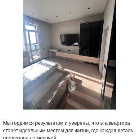
Мы гордимся результатом и уверены, что эта квартира
станет идеальным местом для жизни, где каждая деталь
продумана до мелочей.