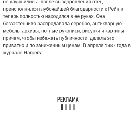
не улучшились - после выздоровления отец
преисполнился глубочайшей благодарности к Рейн и
теперь полностью находился в ее руках. Она
беззастенчиво распродавала серебро, антикварную
мебель, архивы, нотные рукописи, рисунки и картины -
причем, чтобы избежать публичности, делала это
приватно и по заниженным ценам. В апреле 1987 года в
журнале Harpers.