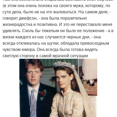
(в этом она очень похожа на своего мужа, которому, по
сути дела, было не на что жаловаться. На самом деле, -
говорит джефсон, - она была поразительно
жизнерадостна и позитивна. И это не переставало меня
удивлять. Сколь бы тяжелым ни было ее положение - а в
жизни каждого из нас случаются черные дни, - она
всегда откликалась на шутки, обладала превосходным
чувством юмора. Она всегда была готова видеть
светлую сторону в самой мрачной ситуации