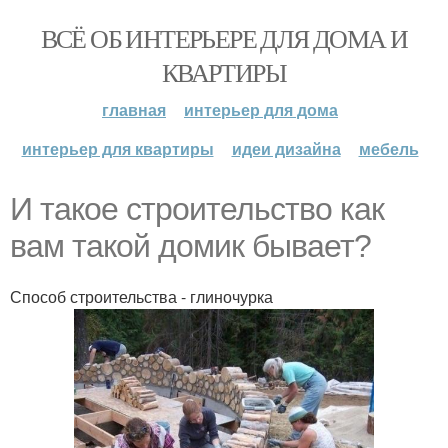
ВСЁ ОБ ИНТЕРЬЕРЕ ДЛЯ ДОМА И
КВАРТИРЫ
главная
интерьер для дома
интерьер для квартиры
идеи дизайна
мебель
И такое строительство как
вам такой домик бывает?
Способ строительства - глиночурка