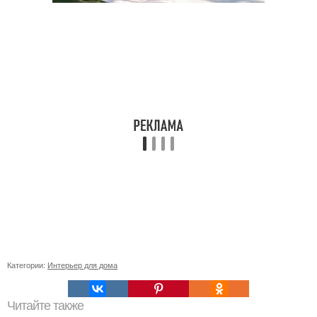
Категории:
Интерьер для дома
Читайте также