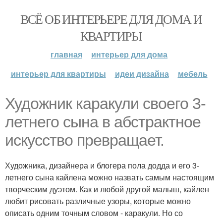
ВСЁ ОБ ИНТЕРЬЕРЕ ДЛЯ ДОМА И
КВАРТИРЫ
главная
интерьер для дома
интерьер для квартиры
идеи дизайна
мебель
Художник каракули своего 3-
летнего сына в абстрактное
искусство превращает.
Художника, дизайнера и блогера пола додда и его 3-
летнего сына кайлена можно назвать самым настоящим
творческим дуэтом. Как и любой другой малыш, кайлен
любит рисовать различные узоры, которые можно
описать одним точным словом - каракули. Но со