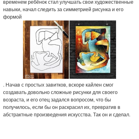
временем ребёнок стал улучшать свои художественные
навыки, начал следить за симметрией рисунка и его
формой
. Начав с простых завитков, вскоре кайлен смог
создавать довольно сложные рисунки для своего
возраста, и его отец задался вопросом, что бы
получилось, если бы он раскрасил их, превратив в
абстрактные произведения искусства. Так он и сделал.