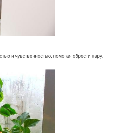
тью и чувственностью, помогая обрести пару.