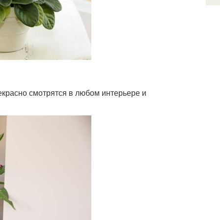
екрасно смотрятся в любом интерьере и