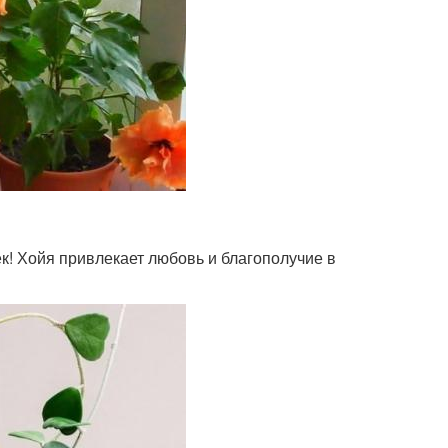
! Хойя привлекает любовь и благополучие в