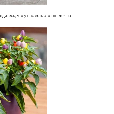
итесь, что у вас есть этот цветок на