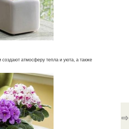
 создают атмосферу тепла и уюта, а также
⇨