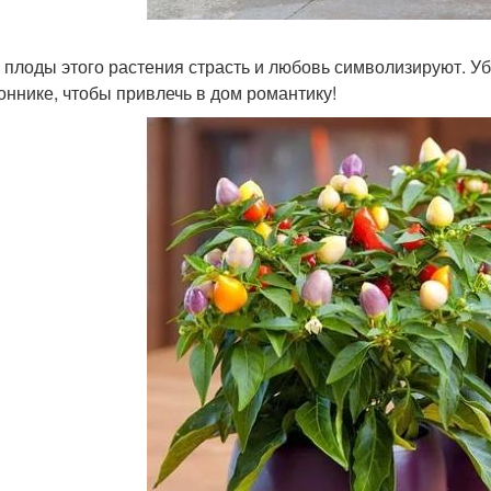
 плоды этого растения страсть и любовь символизируют. Убед
оннике, чтобы привлечь в дом романтику!