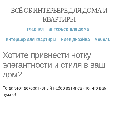
ВСЁ ОБ ИНТЕРЬЕРЕ ДЛЯ ДОМА И
КВАРТИРЫ
главная
интерьер для дома
интерьер для квартиры
идеи дизайна
мебель
Хотите привнести нотку
элегантности и стиля в ваш
дом?
Тогда этот декоративный набор из гипса - то, что вам
нужно!