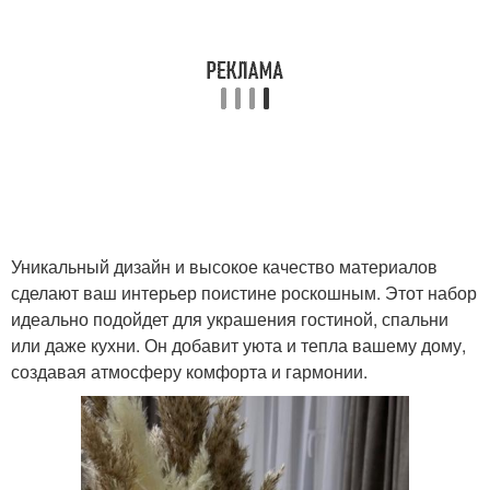
Уникальный дизайн и высокое качество материалов
сделают ваш интерьер поистине роскошным. Этот набор
идеально подойдет для украшения гостиной, спальни
или даже кухни. Он добавит уюта и тепла вашему дому,
создавая атмосферу комфорта и гармонии.