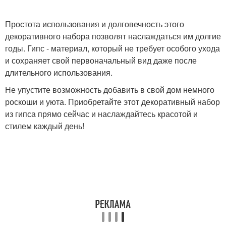
Простота использования и долговечность этого
декоративного набора позволят наслаждаться им долгие
годы. Гипс - материал, который не требует особого ухода
и сохраняет свой первоначальный вид даже после
длительного использования.
Не упустите возможность добавить в свой дом немного
роскоши и уюта. Приобретайте этот декоративный набор
из гипса прямо сейчас и наслаждайтесь красотой и
стилем каждый день!