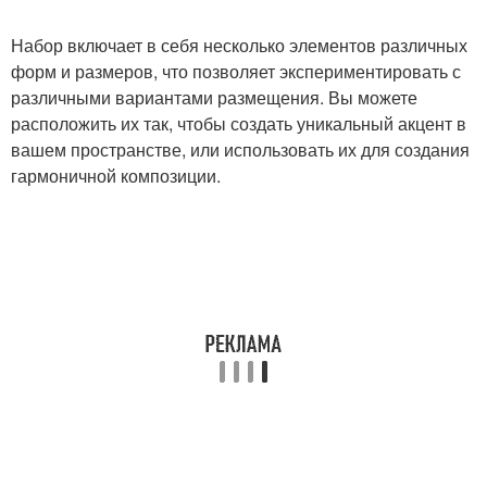
Набор включает в себя несколько элементов различных
форм и размеров, что позволяет экспериментировать с
различными вариантами размещения. Вы можете
расположить их так, чтобы создать уникальный акцент в
вашем пространстве, или использовать их для создания
гармоничной композиции.