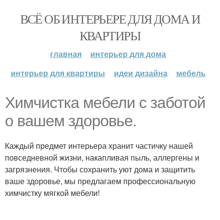
ВСЁ ОБ ИНТЕРЬЕРЕ ДЛЯ ДОМА И
КВАРТИРЫ
главная
интерьер для дома
интерьер для квартиры
идеи дизайна
мебель
Химчистка мебели с заботой
о вашем здоровье.
Каждый предмет интерьера хранит частичку нашей
повседневной жизни, накапливая пыль, аллергены и
загрязнения. Чтобы сохранить уют дома и защитить
ваше здоровье, мы предлагаем профессиональную
химчистку мягкой мебели!