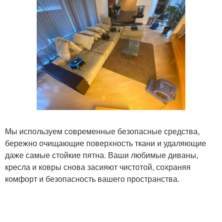
Мы используем современные безопасные средства,
бережно очищающие поверхность ткани и удаляющие
даже самые стойкие пятна. Ваши любимые диваны,
кресла и ковры снова засияют чистотой, сохраняя
комфорт и безопасность вашего пространства.