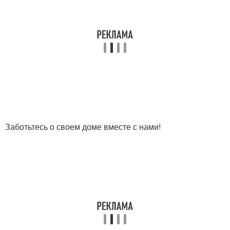
Заботьтесь о своем доме вместе с нами!