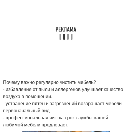
Почему важно регулярно чистить мебель?
- избавление от пыли и аллергенов улучшает качество
воздуха в помещении.
- устранение пятен и загрязнений возвращает мебели
первоначальный вид.
- профессиональная чистка срок службы вашей
любимой мебели продлевает.