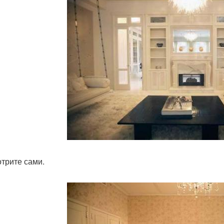
трите сами.