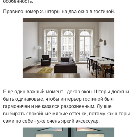
особенность.
Правило номер 2. шторы на два окна в гостиной.
Еще один важный момент - декор окон. Шторы должны
быть одинаковые, чтобы интерьер гостиной был
гармоничен и не казался разрозненным. Лучше
выбирать спокойные мягкие оттенки, потому как шторы
сами по себе - уже очень яркий аксессуар.