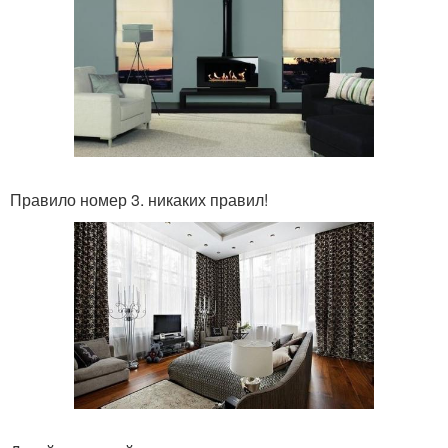
Правило номер 3. никаких правил!