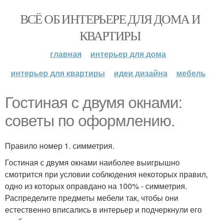
ВСЁ ОБ ИНТЕРЬЕРЕ ДЛЯ ДОМА И
КВАРТИРЫ
главная
интерьер для дома
интерьер для квартиры
идеи дизайна
мебель
Гостиная с двумя окнами:
советы по оформлению.
Правило номер 1. симметрия.
Гостиная с двумя окнами наиболее выигрышно
смотрится при условии соблюдения некоторых правил,
одно из которых оправдано на 100% - симметрия.
Распределите предметы мебели так, чтобы они
естественно вписались в интерьер и подчеркнули его