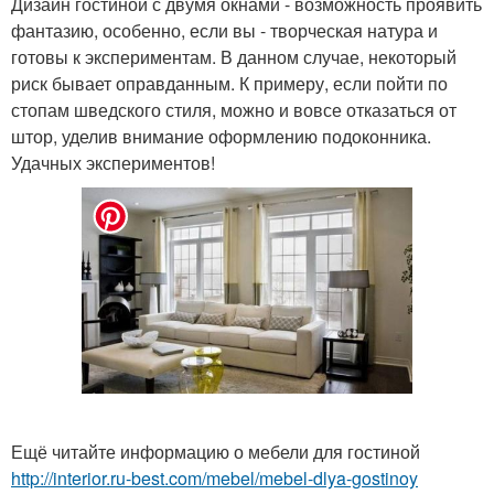
Дизайн гостиной с двумя окнами - возможность проявить
фантазию, особенно, если вы - творческая натура и
готовы к экспериментам. В данном случае, некоторый
риск бывает оправданным. К примеру, если пойти по
стопам шведского стиля, можно и вовсе отказаться от
штор, уделив внимание оформлению подоконника.
Удачных экспериментов!
Ещё читайте информацию о мебели для гостиной
http://interior.ru-best.com/mebel/mebel-dlya-gostinoy