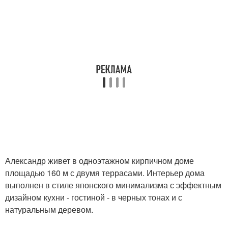
Александр живет в одноэтажном кирпичном доме
площадью 160 м с двумя террасами. Интерьер дома
выполнен в стиле японского минимализма с эффектным
дизайном кухни - гостиной - в черных тонах и с
натуральным деревом.