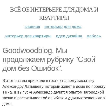
ВСЁ ОБ ИНТЕРЬЕРЕ ДЛЯ ДОМА И
КВАРТИРЫ
главная
интерьер для дома
интерьер для квартиры
идеи дизайна
мебель
Goodwoodblog. Мы
продолжаем рубрику "Свой
дом без Ошибок".
В этот раз мы приехали в гости к нашему заказчику
Александру Латышеву, который живет в доме по проекту
ТК - 2. в выпуске Александр делится опытом загородной
жизни и рассказывает об ошибках и удачных решениях в
доме.