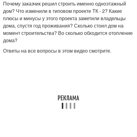
Почему заказчик решил строить именно одноэтажный
дом? Что изменили в типовом проекте ТК - 2? Какие
плюсы и минусы у этого проекта заметили владельцы
дома, спустя год проживания? Сколько стоил дом на
момент строительства? Во сколько обходится отопление
дома?
Ответы на все вопросы в этом видео смотрите.