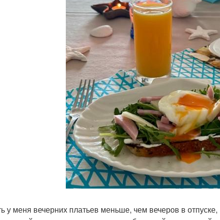
ть у меня вечерних платьев меньше, чем вечеров в отпуске,