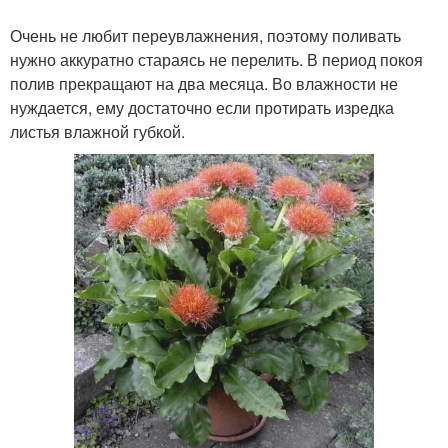
Очень не любит переувлажнения, поэтому поливать
нужно аккуратно стараясь не перелить. В период покоя
полив прекращают на два месяца. Во влажности не
нуждается, ему достаточно если протирать изредка
листья влажной губкой.