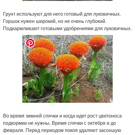
Грунт используют для него готовый для луковичных.
Горшок нужен широкий, но не очень глубокий.
Подкармливают готовыми удобрениями для луковичных.
Во время зимней спячки и когда идет рост цветоноса
подкормки не нужны. Время спячки с октября и до
февраля. Перед периодом покоя удаляют засохшую