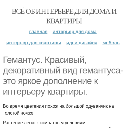
ВСЁ ОБ ИНТЕРЬЕРЕ ДЛЯ ДОМА И
КВАРТИРЫ
главная
интерьер для дома
интерьер для квартиры
идеи дизайна
мебель
Гемантус. Красивый,
декоративный вид гемантуса-
это яркое дополнение к
интерьеру квартиры.
Во время цветения похож на большой одуванчик на
толстой ножке.
Растение легко к комнатным условиям