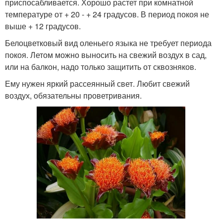
приспосабливается. Хорошо растет при комнатной
температуре от + 20 - + 24 градусов. В период покоя не
выше + 12 градусов.
Белоцветковый вид оленьего языка не требует периода
покоя. Летом можно выносить на свежий воздух в сад,
или на балкон, надо только защитить от сквозняков.
Ему нужен яркий рассеянный свет. Любит свежий
воздух, обязательны проветривания.