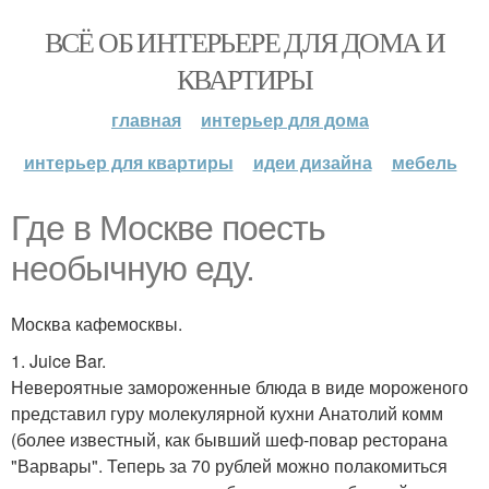
ВСЁ ОБ ИНТЕРЬЕРЕ ДЛЯ ДОМА И
КВАРТИРЫ
главная
интерьер для дома
интерьер для квартиры
идеи дизайна
мебель
Где в Москве поесть
необычную еду.
Москва кафемосквы.
1. Juice Bar.
Невероятные замороженные блюда в виде мороженого
представил гуру молекулярной кухни Анатолий комм
(более известный, как бывший шеф-повар ресторана
"Варвары". Теперь за 70 рублей можно полакомиться