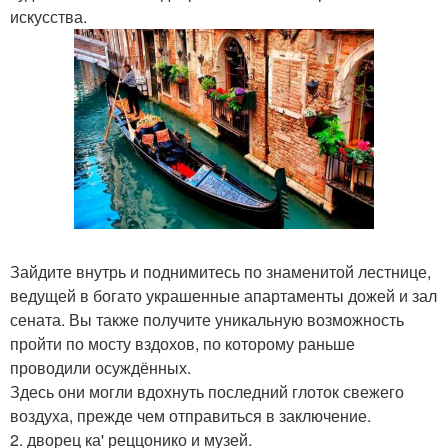
искусства.
Зайдите внутрь и поднимитесь по знаменитой лестнице,
ведущей в богато украшенные апартаменты дожей и зал
сената. Вы также получите уникальную возможность
пройти по мосту вздохов, по которому раньше
проводили осуждённых.
Здесь они могли вдохнуть последний глоток свежего
воздуха, прежде чем отправиться в заключение.
2. дворец ка' реццонико и музей.