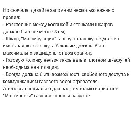
Но сначала, давайте запомним несколько важных
правил:
- Расстояние между колонкой и стенками шкафов
должно быть не менее 3 см;.
- Шкаф, "Маскирующий" газовую колонку, не должен
иметь заднюю стенку, а боковые должны быть
максимально защищены от возгорания;.
- Газовую колонку нельзя закрывать в плотном шкафу, ей
необходима вентиляция;.
- Всегда должна быть возможность свободного доступа к
коммуникациям газового водонагревателя.
А теперь, специально для вас, несколько вариантов
"Маскировки" газовой колонки на кухне.