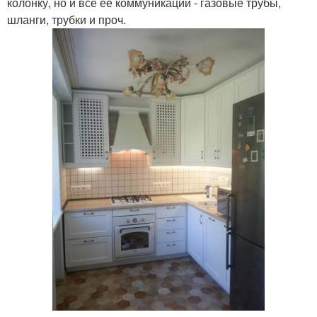
колонку, но и все ее коммуникации - газовые трубы,
шланги, трубки и проч.