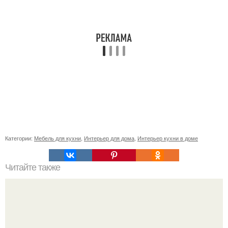
Категории:
Мебель для кухни
,
Интерьер для дома
,
Интерьер кухни в доме
Читайте также