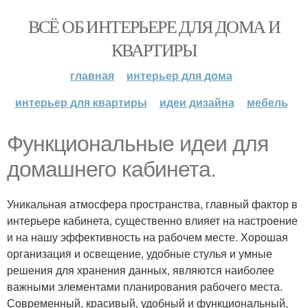
ВСЁ ОБ ИНТЕРЬЕРЕ ДЛЯ ДОМА И
КВАРТИРЫ
главная
интерьер для дома
интерьер для квартиры
идеи дизайна
мебель
Функциональные идеи для
домашнего кабинета.
Уникальная атмосфера пространства, главный фактор в
интерьере кабинета, существенно влияет на настроение
и на нашу эффективность на рабочем месте. Хорошая
организация и освещение, удобные стулья и умные
решения для хранения данных, являются наиболее
важными элементами планирования рабочего места.
Современный, красивый, удобный и функциональный,