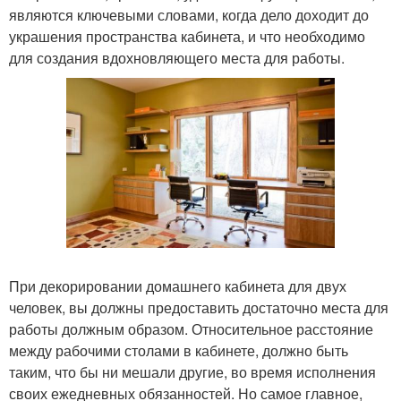
являются ключевыми словами, когда дело доходит до
украшения пространства кабинета, и что необходимо
для создания вдохновляющего места для работы.
При декорировании домашнего кабинета для двух
человек, вы должны предоставить достаточно места для
работы должным образом. Относительное расстояние
между рабочими столами в кабинете, должно быть
таким, что бы ни мешали другие, во время исполнения
своих ежедневных обязанностей. Но самое главное,