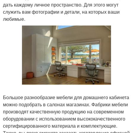
дать каждому личное пространство. Для этого могут
служить вам фотографии и детали, на которых ваши
любимые.
Большое разнообразие мебели для домашнего кабинета
можно подобрать в салонах магазинах. Фабрики мебели
производят качественную продукцию на современном
оборудовании с использованием высококачественного
сертифицированного материала и комплектующие.
Также, вы легко сможете заказать изготовление офисной