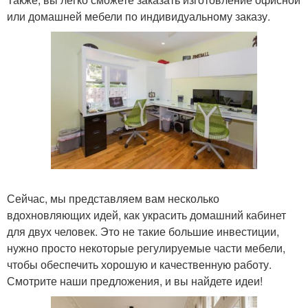
или домашней мебели по индивидуальному заказу.
Сейчас, мы представляем вам несколько
вдохновляющих идей, как украсить домашний кабинет
для двух человек. Это не такие большие инвестиции,
нужно просто некоторые регулируемые части мебели,
чтобы обеспечить хорошую и качественную работу.
Смотрите наши предложения, и вы найдете идеи!