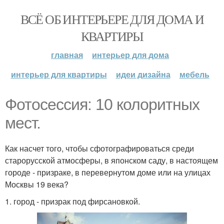
ВСЁ ОБ ИНТЕРЬЕРЕ ДЛЯ ДОМА И
КВАРТИРЫ
главная
интерьер для дома
интерьер для квартиры
идеи дизайна
мебель
Фотосессия: 10 колоритных
мест.
Как насчет того, чтобы сфотографироваться среди
старорусской атмосферы, в японском саду, в настоящем
городе - призраке, в перевернутом доме или на улицах
Москвы 19 века?
1. город - призрак под фирсановкой.