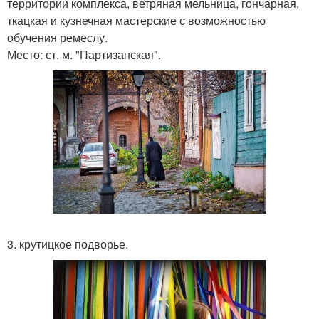
территории комплекса, ветряная мельница, гончарная,
ткацкая и кузнечная мастерские с возможностью
обучения ремеслу.
Место: ст. м. "Партизанская".
3. крутицкое подворье.