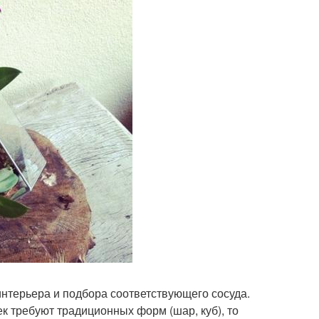
нтерьера и подбора соответствующего сосуда.
тек требуют традиционных форм (шар, куб), то