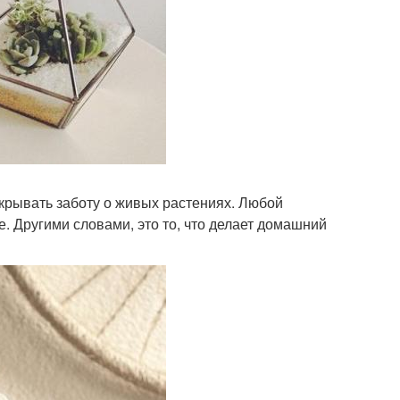
екрывать заботу о живых растениях. Любой
. Другими словами, это то, что делает домашний