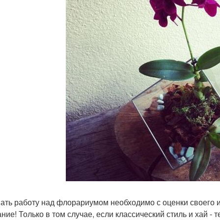
ать работу над флорариумом необходимо с оценки своего и
ние! Только в том случае, если классический стиль и хай - 