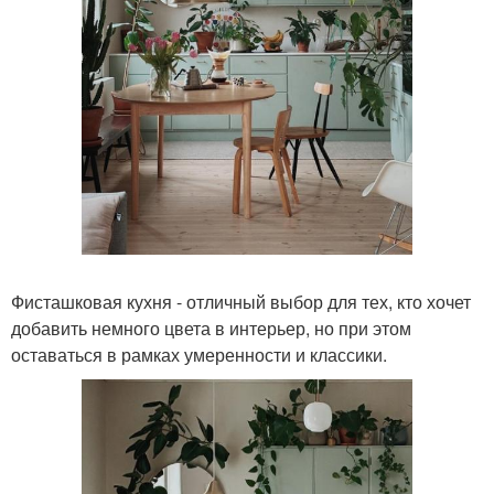
Фисташковая кухня - отличный выбор для тех, кто хочет
добавить немного цвета в интерьер, но при этом
оставаться в рамках умеренности и классики.