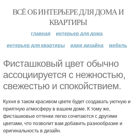
ВСЁ ОБ ИНТЕРЬЕРЕ ДЛЯ ДОМА И
КВАРТИРЫ
главная
интерьер для дома
интерьер для квартиры
идеи дизайна
мебель
Фисташковый цвет обычно
ассоциируется с нежностью,
свежестью и спокойствием.
Кухня в таком красивом цвете будет создавать уютную и
приятную атмосферу в вашем доме. К тому же,
фисташковые оттенки легко сочетаются с другими
цветами, что позволит вам добавить разнообразие и
оригинальность в дизайн.