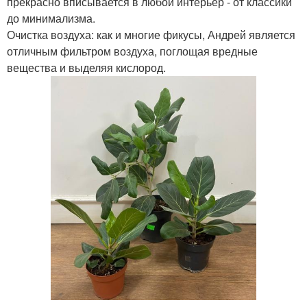
прекрасно вписывается в любой интерьер - от классики
до минимализма.
Очистка воздуха: как и многие фикусы, Андрей является
отличным фильтром воздуха, поглощая вредные
вещества и выделяя кислород.