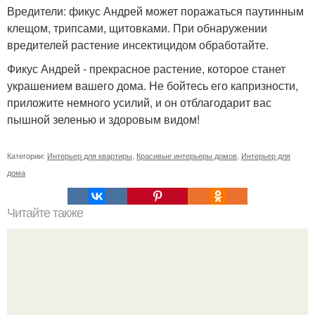
Вредители: фикус Андрей может поражаться паутинным
клещом, трипсами, щитовками. При обнаружении
вредителей растение инсектицидом обработайте.
Фикус Андрей - прекрасное растение, которое станет
украшением вашего дома. Не бойтесь его капризности,
приложите немного усилий, и он отблагодарит вас
пышной зеленью и здоровым видом!
Категории:
Интерьер для квартиры
,
Красивые интерьеры домов
,
Интерьер для
дома
Читайте также