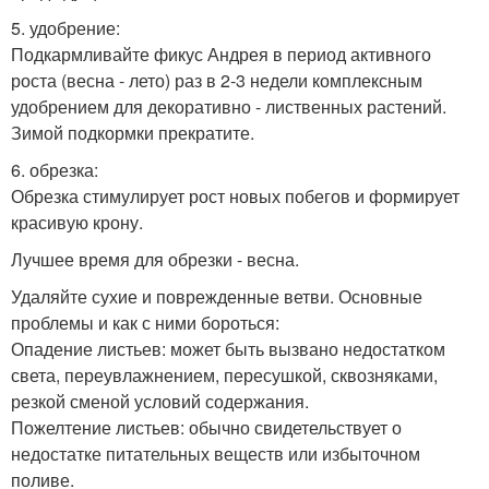
5. удобрение:
Подкармливайте фикус Андрея в период активного
роста (весна - лето) раз в 2-3 недели комплексным
удобрением для декоративно - лиственных растений.
Зимой подкормки прекратите.
6. обрезка:
Обрезка стимулирует рост новых побегов и формирует
красивую крону.
Лучшее время для обрезки - весна.
Удаляйте сухие и поврежденные ветви. Основные
проблемы и как с ними бороться:
Опадение листьев: может быть вызвано недостатком
света, переувлажнением, пересушкой, сквозняками,
резкой сменой условий содержания.
Пожелтение листьев: обычно свидетельствует о
недостатке питательных веществ или избыточном
поливе.