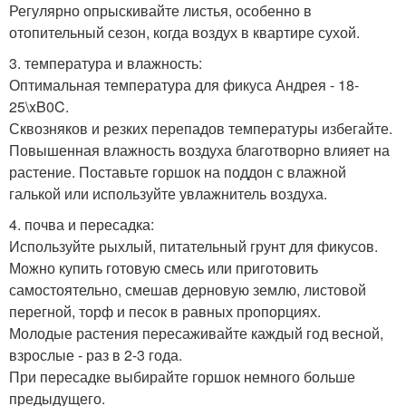
Регулярно опрыскивайте листья, особенно в
отопительный сезон, когда воздух в квартире сухой.
3. температура и влажность:
Оптимальная температура для фикуса Андрея - 18-
25\xB0C.
Сквозняков и резких перепадов температуры избегайте.
Повышенная влажность воздуха благотворно влияет на
растение. Поставьте горшок на поддон с влажной
галькой или используйте увлажнитель воздуха.
4. почва и пересадка:
Используйте рыхлый, питательный грунт для фикусов.
Можно купить готовую смесь или приготовить
самостоятельно, смешав дерновую землю, листовой
перегной, торф и песок в равных пропорциях.
Молодые растения пересаживайте каждый год весной,
взрослые - раз в 2-3 года.
При пересадке выбирайте горшок немного больше
предыдущего.