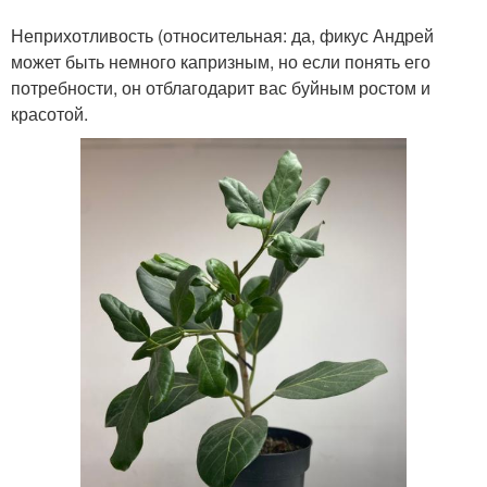
Неприхотливость (относительная: да, фикус Андрей
может быть немного капризным, но если понять его
потребности, он отблагодарит вас буйным ростом и
красотой.