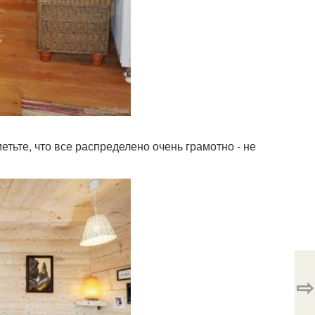
тьте, что все распределено очень грамотно - не
⇨