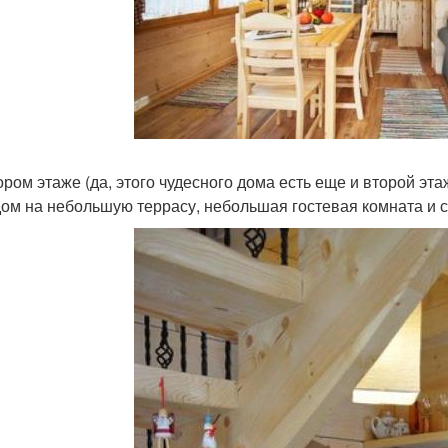
ором этаже (да, этого чудесного дома есть еще и второй эт
ом на небольшую террасу, небольшая гостевая комната и с