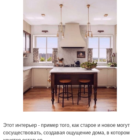
Этот интерьер - пример того, как старое и новое могут
сосуществовать, создавая ощущение дома, в котором
хочется остаться.