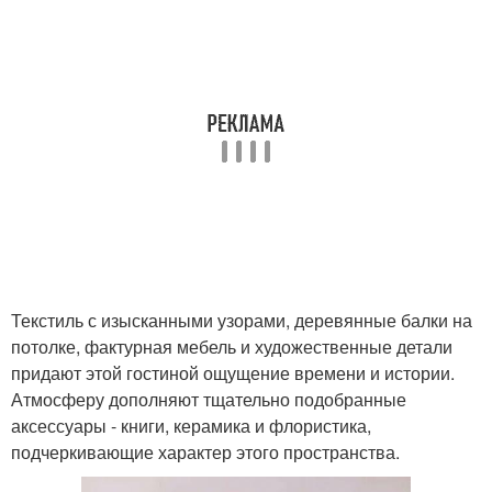
Текстиль с изысканными узорами, деревянные балки на
потолке, фактурная мебель и художественные детали
придают этой гостиной ощущение времени и истории.
Атмосферу дополняют тщательно подобранные
аксессуары - книги, керамика и флористика,
подчеркивающие характер этого пространства.