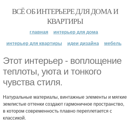
ВСЁ ОБ ИНТЕРЬЕРЕ ДЛЯ ДОМА И
КВАРТИРЫ
главная
интерьер для дома
интерьер для квартиры
идеи дизайна
мебель
Этот интерьер - воплощение
теплоты, уюта и тонкого
чувства стиля.
Натуральные материалы, винтажные элементы и мягкие
землистые оттенки создают гармоничное пространство,
в котором современность плавно переплетается с
классикой.