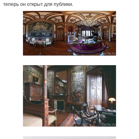
теперь он открыт для публики.