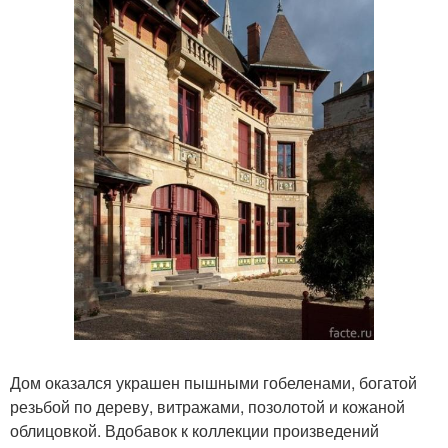
Дом оказался украшен пышными гобеленами, богатой
резьбой по дереву, витражами, позолотой и кожаной
облицовкой. Вдобавок к коллекции произведений