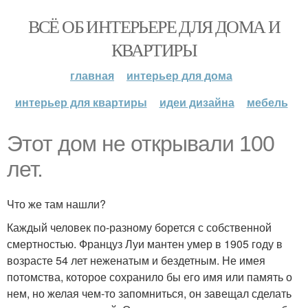
ВСЁ ОБ ИНТЕРЬЕРЕ ДЛЯ ДОМА И
КВАРТИРЫ
главная
интерьер для дома
интерьер для квартиры
идеи дизайна
мебель
Этот дом не открывали 100
лет.
Что же там нашли?
Каждый человек по-разному борется с собственной
смертностью. Француз Луи мантен умер в 1905 году в
возрасте 54 лет неженатым и бездетным. Не имея
потомства, которое сохранило бы его имя или память о
нем, но желая чем-то запомниться, он завещал сделать