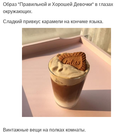
Образ "Правильной и Хорошей Девочки" в глазах
окружающих.
Сладкий привкус карамели на кончике языка.
Винтажные вещи на полках комнаты.