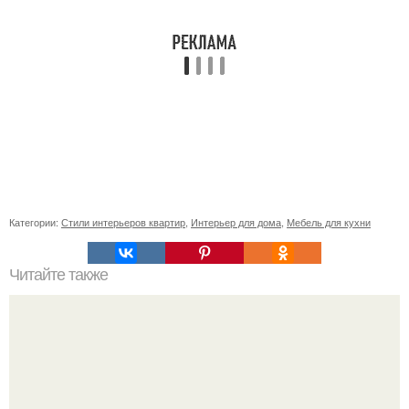
Категории:
Стили интерьеров квартир
,
Интерьер для дома
,
Мебель для кухни
Читайте также