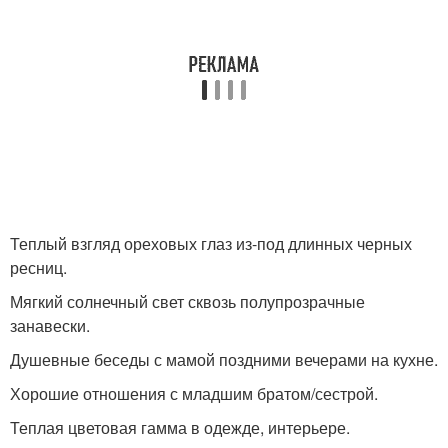
Теплый взгляд ореховых глаз из-под длинных черных
ресниц.
Мягкий солнечный свет сквозь полупрозрачные
занавески.
Душевные беседы с мамой поздними вечерами на кухне.
Хорошие отношения с младшим братом/сестрой.
Теплая цветовая гамма в одежде, интерьере.