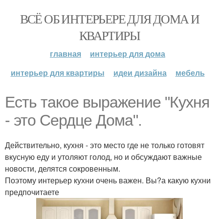
ВСЁ ОБ ИНТЕРЬЕРЕ ДЛЯ ДОМА И
КВАРТИРЫ
главная
интерьер для дома
интерьер для квартиры
идеи дизайна
мебель
Есть такое выражение "Кухня
- это Сердце Дома".
Действительно, кухня - это место где не только готовят
вкусную еду и утоляют голод, но и обсуждают важные
новости, делятся сокровенным.
Поэтому интерьер кухни очень важен. Вы?а какую кухни
предпочитаете