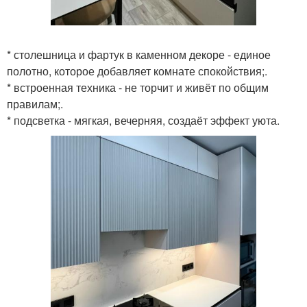
* столешница и фартук в каменном декоре - единое
полотно, которое добавляет комнате спокойствия;.
* встроенная техника - не торчит и живёт по общим
правилам;.
* подсветка - мягкая, вечерняя, создаёт эффект уюта.