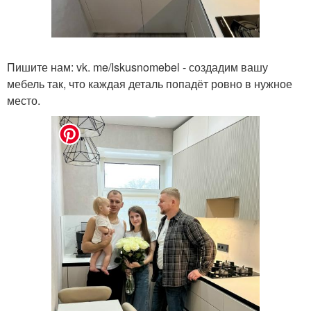
Пишите нам: vk. me/Iskusnomebel - создадим вашу
мебель так, что каждая деталь попадёт ровно в нужное
место.