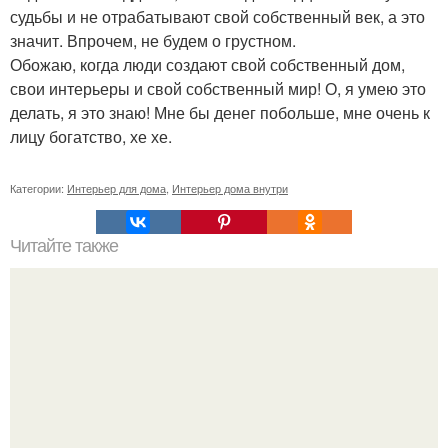
судьбы и не отрабатывают свой собственный век, а это
значит. Впрочем, не будем о грустном.
Обожаю, когда люди создают свой собственный дом,
свои интерьеры и свой собственный мир! О, я умею это
делать, я это знаю! Мне бы денег побольше, мне очень к
лицу богатство, хе хе.
Категории:
Интерьер для дома
,
Интерьер дома внутри
Читайте также
Неправильное размещение картин. 5 ошибок