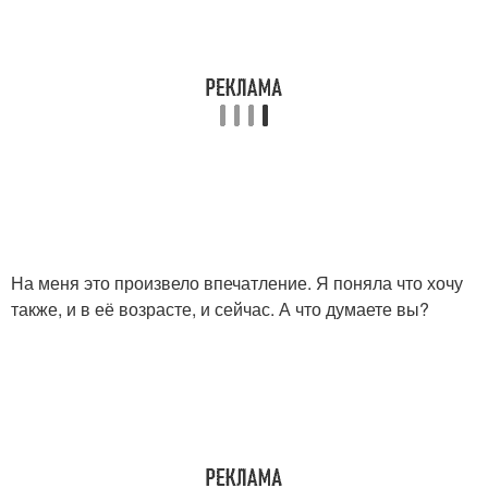
На меня это произвело впечатление. Я поняла что хочу
также, и в её возрасте, и сейчас. А что думаете вы?