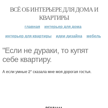
ВСЁ ОБ ИНТЕРЬЕРЕ ДЛЯ ДОМА И
КВАРТИРЫ
главная
интерьер для дома
интерьер для квартиры
идеи дизайна
мебель
"Если не дураки, то купят
себе квартиру.
А если умные 2" сказала мне моя дорогая гостья.