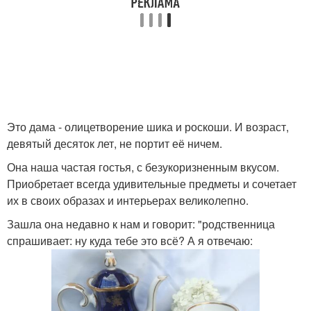
Это дама - олицетворение шика и роскоши. И возраст,
девятый десяток лет, не портит её ничем.
Она наша частая гостья, с безукоризненным вкусом.
Приобретает всегда удивительные предметы и сочетает
их в своих образах и интерьерах великолепно.
Зашла она недавно к нам и говорит: "родственница
спрашивает: ну куда тебе это всё? А я отвечаю: