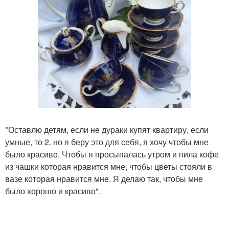
"Оставлю детям, если не дураки купят квартиру, если
умные, то 2. но я беру это для себя, я хочу чтобы мне
было красиво. Чтобы я просыпалась утром и пила кофе
из чашки которая нравится мне, чтобы цветы стояли в
вазе которая нравится мне. Я делаю так, чтобы мне
было хорошо и красиво".