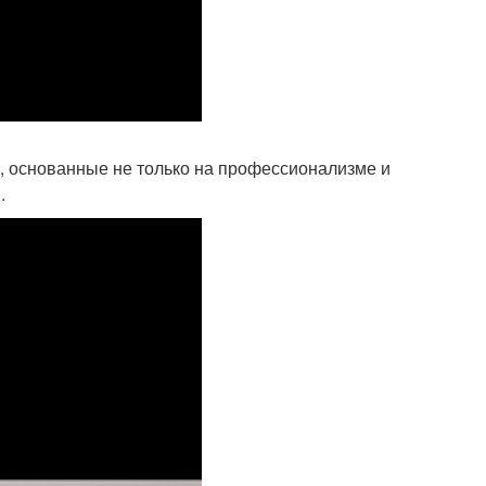
, основанные не только на профессионализме и
.