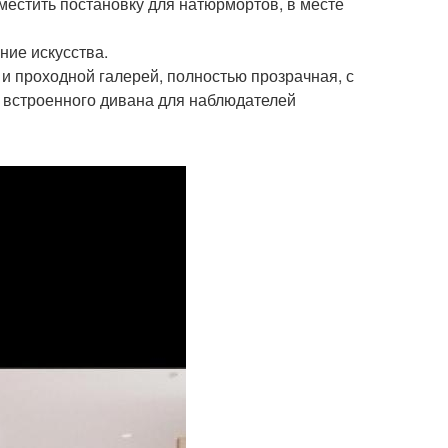
местить постановку для натюрмортов, в месте
ие искусства.
и проходной галерей, полностью прозрачная, с
 встроенного дивана для наблюдателей