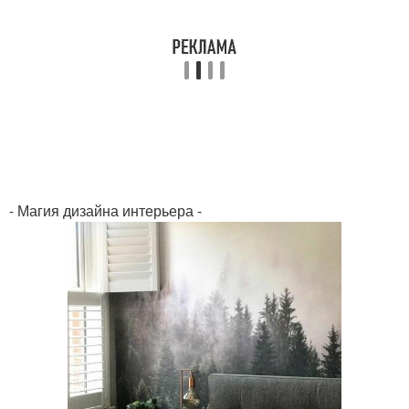
- Магия дизайна интерьера -