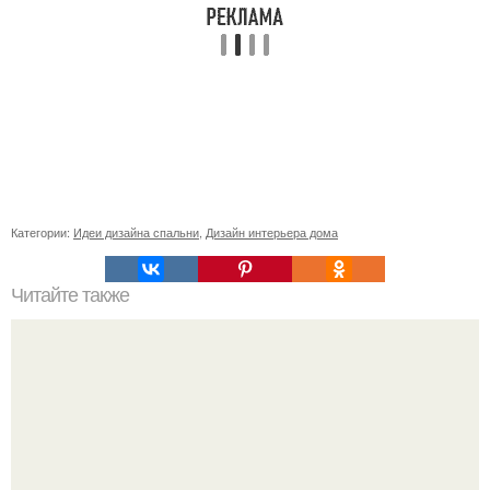
Категории:
Идеи дизайна спальни
,
Дизайн интерьера дома
Читайте также