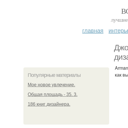
В
лучшие 
главная
интерь
Джо
диз
Arman
как в
Популярные материалы
Мое новое увлечение.
Общая площадь - 35. 3.
186 книг дизайнера.