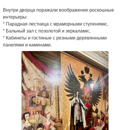
Внутри дворца поражали воображение роскошные
интерьеры:
* Парадная лестница с мраморными ступенями;.
* Бальный зал с позолотой и зеркалами;.
* Кабинеты и гостиные с резными деревянными
панелями и каминами.