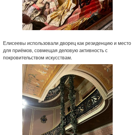
Елисеевы использовали дворец как резиденцию и место
для приёмов, совмещая деловую активность с
покровительством искусствам.