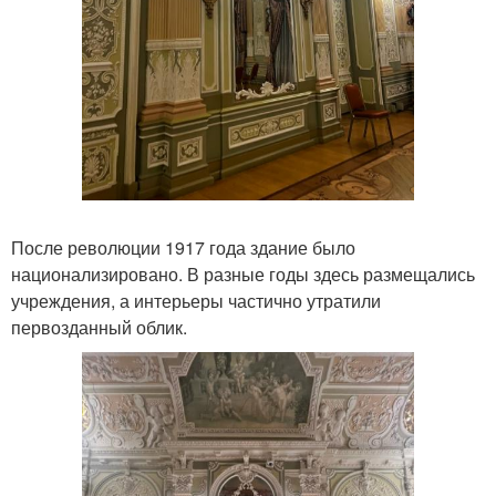
После революции 1917 года здание было
национализировано. В разные годы здесь размещались
учреждения, а интерьеры частично утратили
первозданный облик.