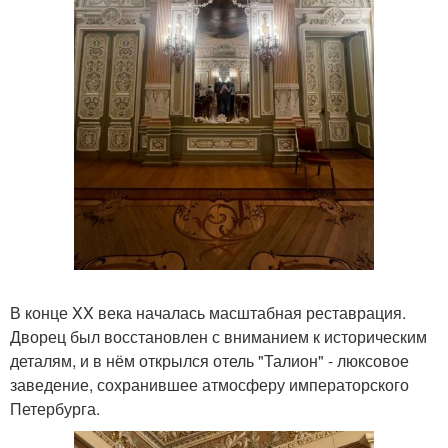
В конце XX века началась масштабная реставрация.
Дворец был восстановлен с вниманием к историческим
деталям, и в нём открылся отель "Талион" - люксовое
заведение, сохранившее атмосферу императорского
Петербурга.