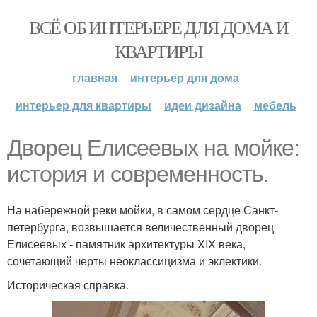
ВСЁ ОБ ИНТЕРЬЕРЕ ДЛЯ ДОМА И
КВАРТИРЫ
главная
интерьер для дома
интерьер для квартиры
идеи дизайна
мебель
Дворец Елисеевых на мойке:
история и современность.
На набережной реки мойки, в самом сердце Санкт-
петербурга, возвышается величественный дворец
Елисеевых - памятник архитектуры XIX века,
сочетающий черты неоклассицизма и эклектики.
Историческая справка.