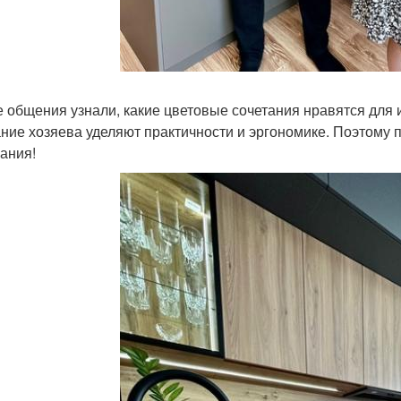
е общения узнали, какие цветовые сочетания нравятся для 
ние хозяева уделяют практичности и эргономике. Поэтому 
ания!