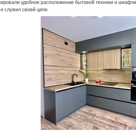
ировали удобное расположение бытовой техники и шкафчик
 и служил своей цели.