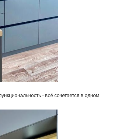
функциональность - всё сочетается в одном