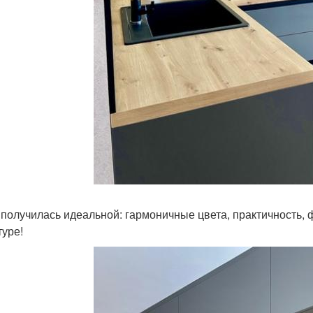
 получилась идеальной: гармоничные цвета, практичность, 
туре!