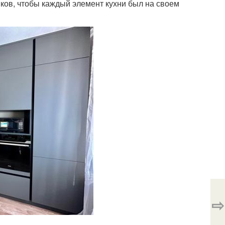
ов, чтобы каждый элемент кухни был на своем
⇨