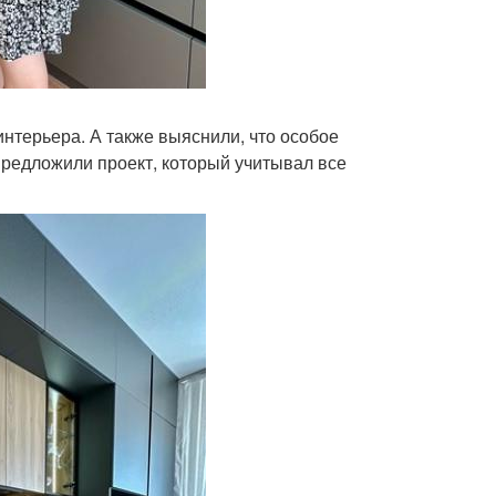
интерьера. А также выяснили, что особое
предложили проект, который учитывал все