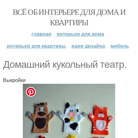
ВСЁ ОБ ИНТЕРЬЕРЕ ДЛЯ ДОМА И
КВАРТИРЫ
главная
интерьер для дома
интерьер для квартиры
идеи дизайна
мебель
Домашний кукольный театр.
Выкройки