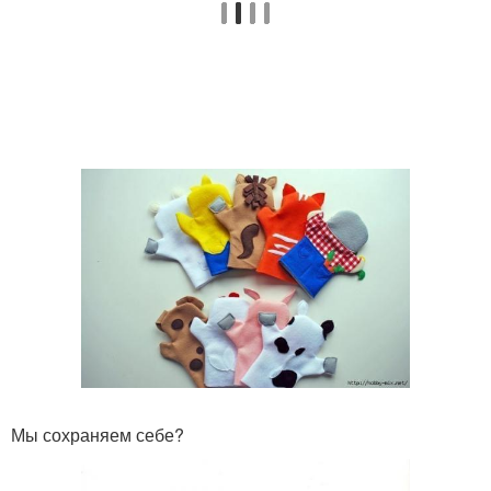
Мы сохраняем себе?