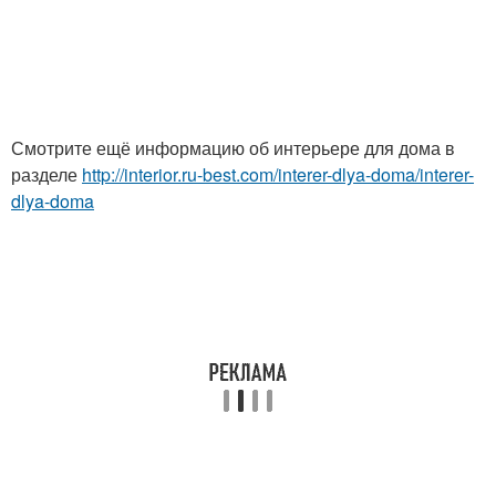
Смотрите ещё информацию об интерьере для дома в
разделе
http://interior.ru-best.com/interer-dlya-doma/interer-
dlya-doma