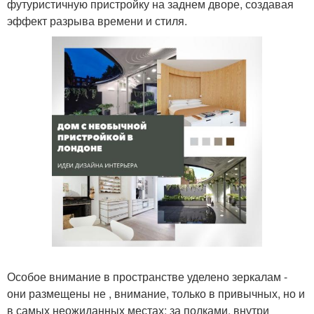
футуристичную пристройку на заднем дворе, создавая
эффект разрыва времени и стиля.
Особое внимание в пространстве уделено зеркалам -
они размещены не , внимание, только в привычных, но и
в самых неожиданных местах: за полками, внутри