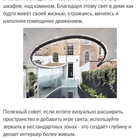
шкафов, над камином. Благодаря этому свет в доме как
будто живёт своей жизнью, отражаясь, меняясь и
наполняя помещение движением.
Полезный совет: если хотите визуально расширить
пространство и добавить игре света, используйте
зеркала в нестандартных зонах - это создаёт глубину и
делает интерьер более живым.