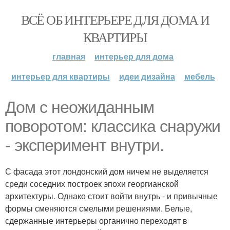
ВСЁ ОБ ИНТЕРЬЕРЕ ДЛЯ ДОМА И
КВАРТИРЫ
главная
интерьер для дома
интерьер для квартиры
идеи дизайна
мебель
Дом с неожиданным
поворотом: классика снаружи
- эксперимент внутри.
С фасада этот лондонский дом ничем не выделяется
среди соседних построек эпохи георгианской
архитектуры. Однако стоит войти внутрь - и привычные
формы сменяются смелыми решениями. Белые,
сдержанные интерьеры органично переходят в