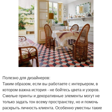
Полезно для дизайнеров:
Таким образом, если вы работаете с интерьером, в
котором важна история - не бойтесь цвета и узоров.
Смелые принты и декоративные элементы могут не
только задать тон всему пространству, но и помочь
раскрыть личность клиента. Особенно уместны такие