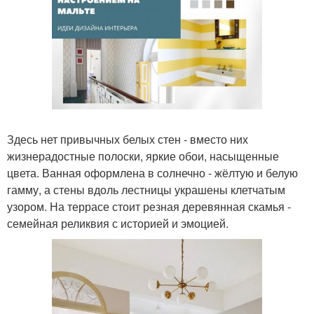
Здесь нет привычных белых стен - вместо них
жизнерадостные полоски, яркие обои, насыщенные
цвета. Ванная оформлена в солнечно - жёлтую и белую
гамму, а стены вдоль лестницы украшены клетчатым
узором. На террасе стоит резная деревянная скамья -
семейная реликвия с историей и эмоцией.