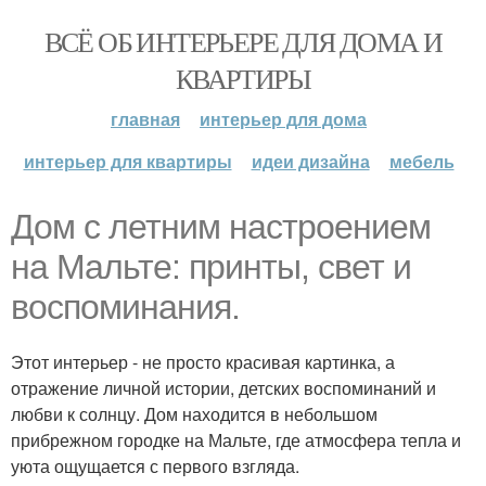
ВСЁ ОБ ИНТЕРЬЕРЕ ДЛЯ ДОМА И
КВАРТИРЫ
главная
интерьер для дома
интерьер для квартиры
идеи дизайна
мебель
Дом с летним настроением
на Мальте: принты, свет и
воспоминания.
Этот интерьер - не просто красивая картинка, а
отражение личной истории, детских воспоминаний и
любви к солнцу. Дом находится в небольшом
прибрежном городке на Мальте, где атмосфера тепла и
уюта ощущается с первого взгляда.