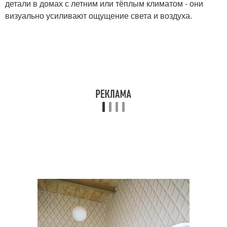
детали в домах с летним или тёплым климатом - они
визуально усиливают ощущение света и воздуха.