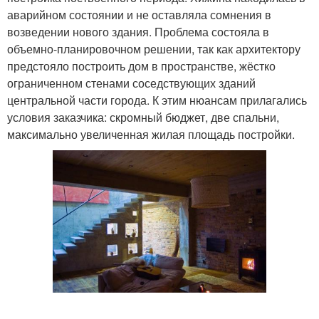
аварийном состоянии и не оставляла сомнения в
возведении нового здания. Проблема состояла в
объемно-планировочном решении, так как архитектору
предстояло построить дом в пространстве, жёстко
ограниченном стенами соседствующих зданий
центральной части города. К этим нюансам прилагались
условия заказчика: скромный бюджет, две спальни,
максимально увеличенная жилая площадь постройки.