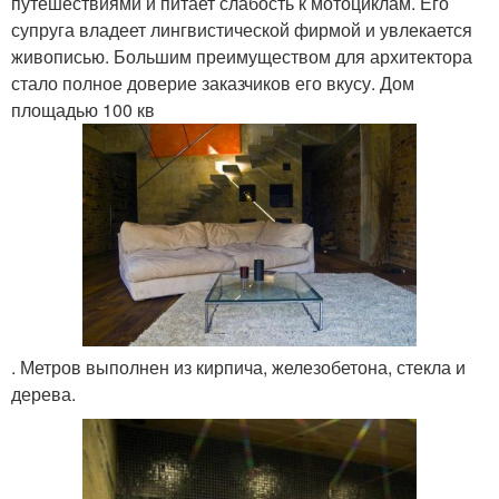
путешествиями и питает слабость к мотоциклам. Его
супруга владеет лингвистической фирмой и увлекается
живописью. Большим преимуществом для архитектора
стало полное доверие заказчиков его вкусу. Дом
площадью 100 кв
. Метров выполнен из кирпича, железобетона, стекла и
дерева.