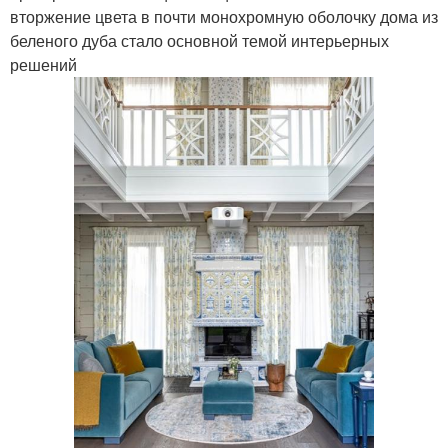
вторжение цвета в почти монохромную оболочку дома из
беленого дуба стало основной темой интерьерных
решений