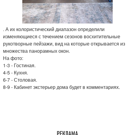
. А их колористический диапазон определили
изменяющиеся с течением сезонов восхитительные
рукотворные пейзажи, вид на которые открывается из
множества панорамных окон.
На фото:
1-3 - Гостиная.
4-5 - Кухня.
6-7 - Столовая.
8-9 - Кабинет экстерьер дома будет в комментариях.