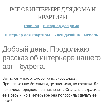
ВСЁ ОБ ИНТЕРЬЕРЕ ДЛЯ ДОМА И
КВАРТИРЫ
главная
интерьер для дома
интерьер для квартиры
идеи дизайна
мебель
Добрый день. Продолжаю
рассказ об интерьере нашего
арт - буфета.
Вот такая у нас этажерочка нарисовалась.
Пришла ко мне битенькая, грязненькая, но крепкая. Да,
пришлось порядком пошпаклевать. Сначала выкрасила
ее в серый, но в интерьере она попросила сделать ее
яркой.