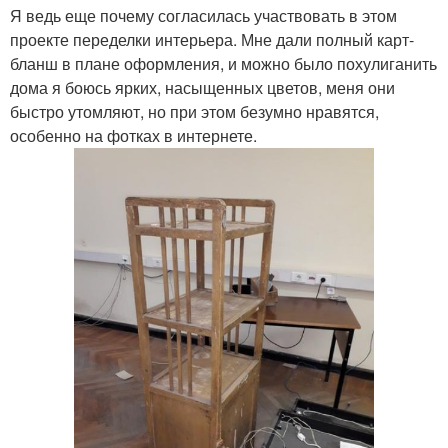
Я ведь еще почему согласилась участвовать в этом
проекте переделки интерьера. Мне дали полный карт-
бланш в плане оформления, и можно было похулиганить
дома я боюсь ярких, насыщенных цветов, меня они
быстро утомляют, но при этом безумно нравятся,
особенно на фотках в интернете.