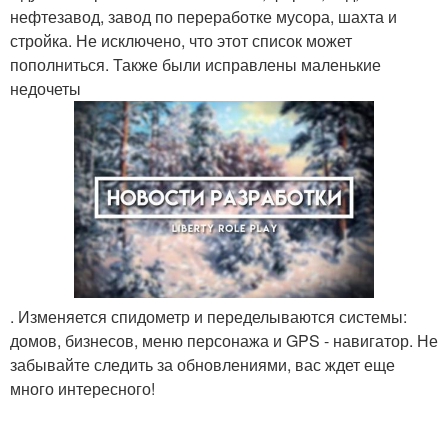
нефтезавод, завод по переработке мусора, шахта и
стройка. Не исключено, что этот список может
пополниться. Также были исправлены маленькие
недочеты
. Изменяется спидометр и переделываются системы:
домов, бизнесов, меню персонажа и GPS - навигатор. Не
забывайте следить за обновлениями, вас ждет еще
много интересного!