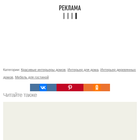
Категории:
Красивые интерьеры домов
,
Интерьер для дома
,
Интерьер деревянных
домов
,
Мебель для гостиной
Читайте также