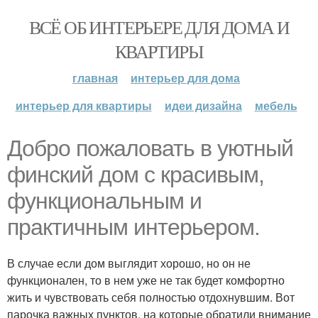
ВСЁ ОБ ИНТЕРЬЕРЕ ДЛЯ ДОМА И
КВАРТИРЫ
главная
интерьер для дома
интерьер для квартиры
идеи дизайна
мебель
Добро пожаловать в уютный
финский дом с красивым,
функциональным и
практичным интерьером.
В случае если дом выглядит хорошо, но он не
функционален, то в нем уже не так будет комфортно
жить и чувствовать себя полностью отдохнувшим. Вот
парочка важных пунктов, на которые обратили внимание