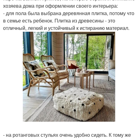
хозяева дома при оформлении своего интерьера:
- для пола была выбрана деревянная плитка, потому что
в семье есть ребенок. Плитка из древесины - это
отличный, легкий и устойчивый к истиранию материал.
- на ротанговых стульях очень удобно сидеть. К тому же