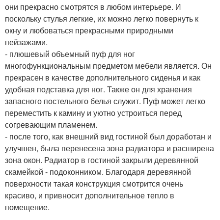
они прекрасно смотрятся в любом интерьере. И
поскольку стулья легкие, их можно легко повернуть к
окну и любоваться прекрасными природными
пейзажами.
- плюшевый объемный пуф для ног
многофункциональным предметом мебели является. Он
прекрасен в качестве дополнительного сиденья и как
удобная подставка для ног. Также он для хранения
запасного постельного белья служит. Пуф может легко
переместить к камину и уютно устроиться перед
согревающим пламенем.
- после того, как внешний вид гостиной был доработан и
улучшен, была перенесена зона радиатора и расширена
зона окон. Радиатор в гостиной закрыли деревянной
скамейкой - подоконником. Благодаря деревянной
поверхности такая конструкция смотрится очень
красиво, и привносит дополнительное тепло в
помещение.